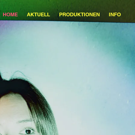
HOME
AKTUELL
PRODUKTIONEN
INFO