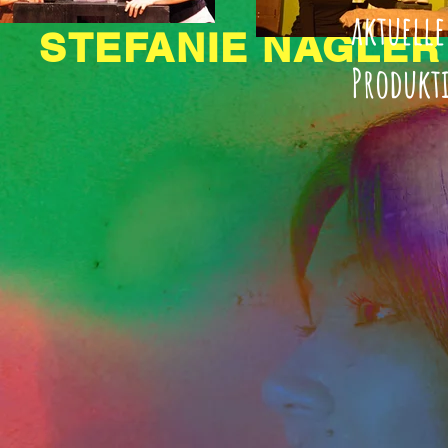
aktuell
STEFANIE NAGLER
Produkt